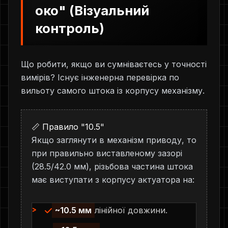
око" (Візуальний
контроль)
Що робити, якщо ви сумніваєтесь у точності
вимірів? Існує інженерна перевірка по
вильоту самого штока із корпусу механізму.
📏 Правило "10.5"
Якщо заглянути в механізм приводу, то
при правильно виставленому зазорі
(28.5/42.0 мм), різьбова частина штока
має виступати з корпусу актуатора на:
~10.5 мм
лінійної довжини.