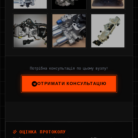
Потрібна консультація по цьому вузлу?
ОТРИМАТИ КОНСУЛЬТАЦІЮ
ОЦІНКА ПРОТОКОЛУ