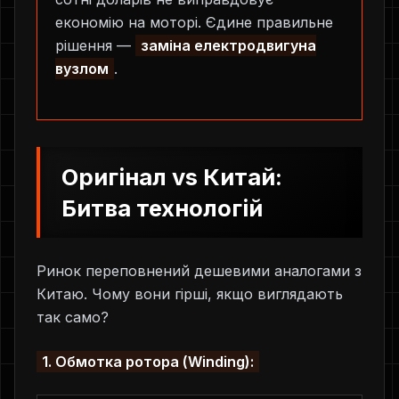
економію на моторі. Єдине правильне
рішення —
заміна електродвигуна
вузлом
.
Оригінал vs Китай:
Битва технологій
Ринок переповнений дешевими аналогами з
Китаю. Чому вони гірші, якщо виглядають
так само?
1. Обмотка ротора (Winding):