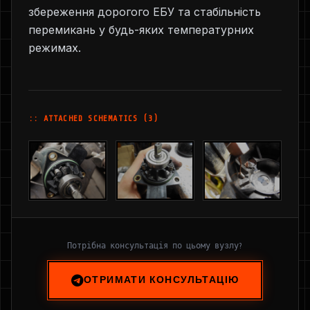
збереження дорогого ЕБУ та стабільність
перемикань у будь-яких температурних
режимах.
:: ATTACHED SCHEMATICS (3)
Потрібна консультація по цьому вузлу?
ОТРИМАТИ КОНСУЛЬТАЦІЮ