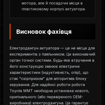
мотора, але й посадочні місця в
пластиковому корпусі актуатора.
Висновок фахівця
Електродвигун актуатора — це не місце для
експериментів з паяльником. Це виконавчий
орган точної системи. Будь-яке втручання в
його конструкцію змінює електричні
характеристики (індуктивність, опір), що
стає "сюрпризом" для алгоритмів блоку
керування. Для надійної роботи робота
Toyota MMT необхідна установка нового,
оригінального (або перевіреного OEM-
виробника) електродвигуна. Це гарантує