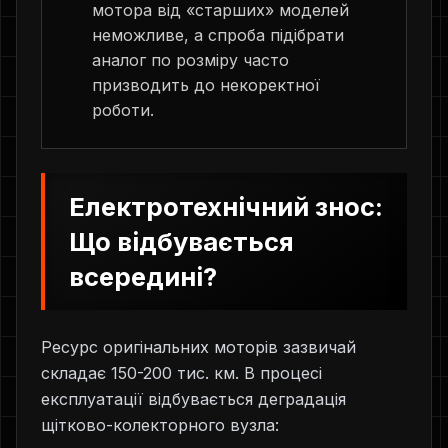
мотора від «старших» моделей
неможливе, а спроба підібрати
аналог по розміру часто
призводить до некоректної
роботи.
Електротехнічний знос:
Що відбувається
всередині?
Ресурс оригінальних моторів зазвичай
складає 150-200 тис. км. В процесі
експлуатації відбувається деградація
щітково-колекторного вузла: