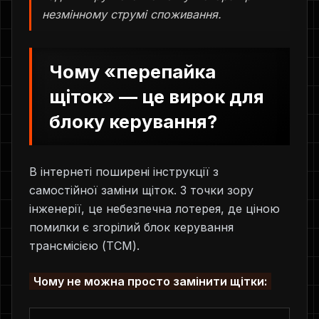
незмінному струмі споживання.
Чому «перепайка
щіток» — це вирок для
блоку керування?
В інтернеті поширені інструкції з
самостійної заміни щіток. З точки зору
інженерії, це небезпечна лотерея, де ціною
помилки є згорілий блок керування
трансмісією (TCM).
Чому не можна просто замінити щітки: