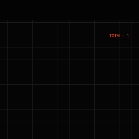
TOTAL: 1