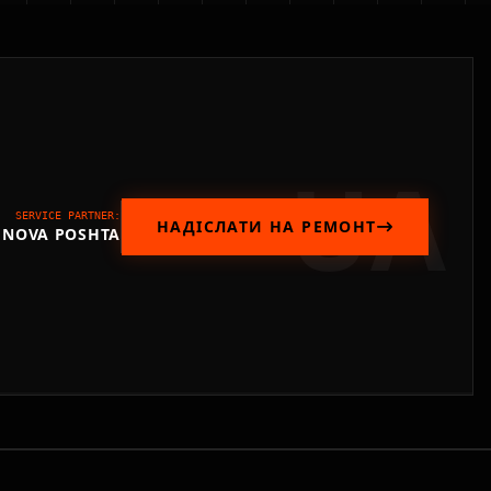
UA
SERVICE PARTNER:
НАДІСЛАТИ НА РЕМОНТ
NOVA POSHTA