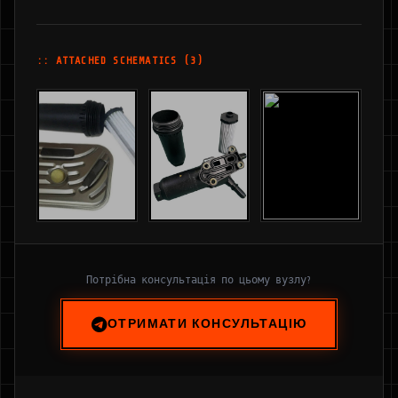
:: ATTACHED SCHEMATICS (3)
Потрібна консультація по цьому вузлу?
ОТРИМАТИ КОНСУЛЬТАЦІЮ