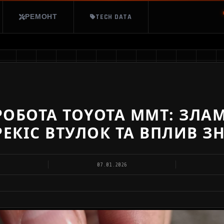
РЕМОНТ
TECH DATA
ОБОТА TOYOTA MMT: ЗЛАМ
РЕКІС ВТУЛОК ТА ВПЛИВ З
07.01.2026