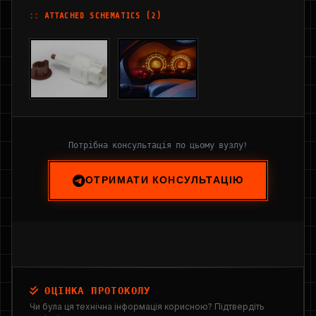
:: ATTACHED SCHEMATICS (2)
Потрібна консультація по цьому вузлу?
ОТРИМАТИ КОНСУЛЬТАЦІЮ
ОЦІНКА ПРОТОКОЛУ
Чи була ця технічна інформація корисною? Підтвердіть