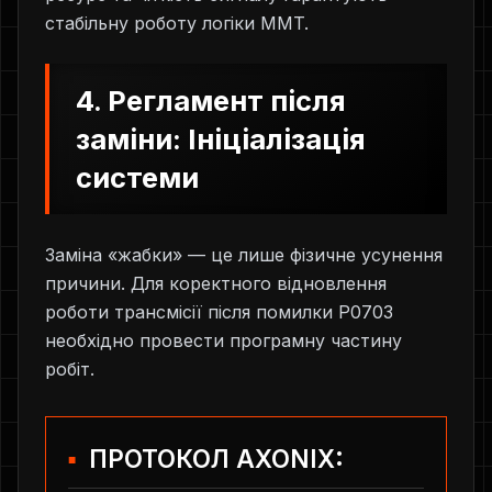
стабільну роботу логіки MMT.
4. Регламент після
заміни: Ініціалізація
системи
Заміна «жабки» — це лише фізичне усунення
причини. Для коректного відновлення
роботи трансмісії після помилки P0703
необхідно провести програмну частину
робіт.
ПРОТОКОЛ AXONIX: