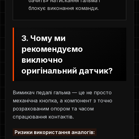
бачить» натискання гальма і
блокує виконання команди.
3. Чому ми
рекомендуємо
виключно
оригінальний датчик?
Вимикач педалі гальма — це не просто
механічна кнопка, а компонент з точно
розрахованим опором та часом
спрацювання контактів.
Ризики використання аналогів: