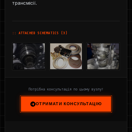
трансмісії.
:: ATTACHED SCHEMATICS (3)
Потрібна консультація по цьому вузлу?
ОТРИМАТИ КОНСУЛЬТАЦІЮ