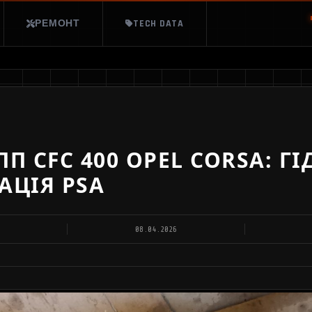
РЕМОНТ
TECH DATA
ПП CFC 400 OPEL CORSA: Г
АЦІЯ PSA
08.04.2026