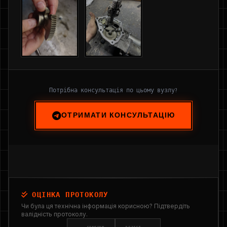
Потрібна консультація по цьому вузлу?
ОТРИМАТИ КОНСУЛЬТАЦІЮ
ОЦІНКА ПРОТОКОЛУ
Чи була ця технічна інформація корисною? Підтвердіть
валідність протоколу.