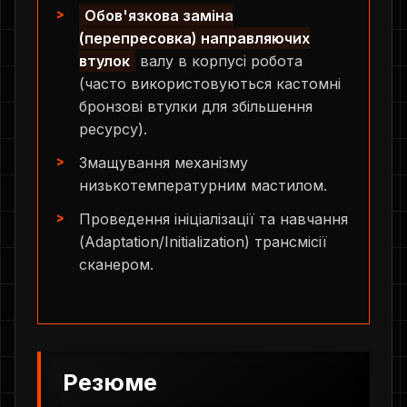
Обов'язкова заміна
(перепресовка) направляючих
втулок
валу в корпусі робота
(часто використовуються кастомні
бронзові втулки для збільшення
ресурсу).
Змащування механізму
низькотемпературним мастилом.
Проведення ініціалізації та навчання
(Adaptation/Initialization) трансмісії
сканером.
Резюме