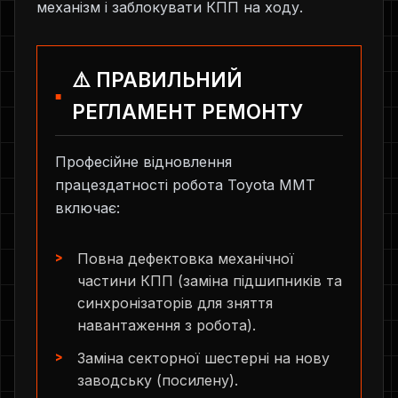
механізм і заблокувати КПП на ходу.
⚠️ ПРАВИЛЬНИЙ
РЕГЛАМЕНТ РЕМОНТУ
Професійне відновлення
працездатності робота Toyota MMT
включає:
Повна дефектовка механічної
частини КПП (заміна підшипників та
синхронізаторів для зняття
навантаження з робота).
Заміна секторної шестерні на нову
заводську (посилену).