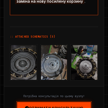
заміна на нову посилену корзину
.
:: ATTACHED SCHEMATICS (3)
Потрібна консультація по цьому вузлу?