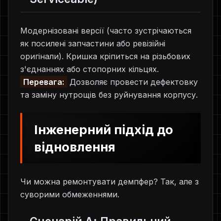
Модернізовані версії (часто зустрічаються
як посилені запчастини або ревізійні
оригінали). Кришка кріпиться на різьбових
з'єднаннях або стопорних кільцях.
Перевага:
Дозволяє провести дефектовку
та заміну нутрощів без руйнування корпусу.
Інженерний підхід до
відновлення
Чи можна ремонтувати демпфер? Так, але з
суворими обмеженнями.