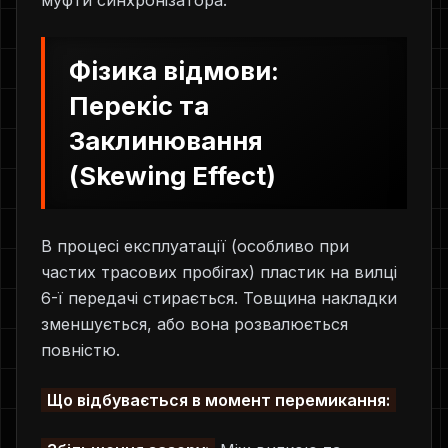
муфти синхронізатора.
Фізика відмови:
Перекіс та
Заклинювання
(Skewing Effect)
В процесі експлуатації (особливо при
частих трасових пробігах) пластик на вилці
6-ї передачі стирається. Товщина накладки
зменшується, або вона розвалюється
повністю.
Що відбувається в момент перемикання: