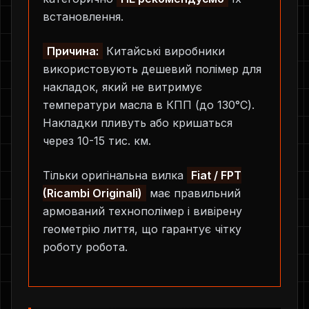
встановлення.
Причина:
Китайські виробники
використовують дешевий полімер для
накладок, який не витримує
температури масла в КПП (до 130°C).
Накладки пливуть або кришаться
через 10-15 тис. км.
Тільки оригінальна вилка
Fiat / FPT
(Ricambi Originali)
має правильний
армований технополімер і вивірену
геометрію лиття, що гарантує чітку
роботу робота.