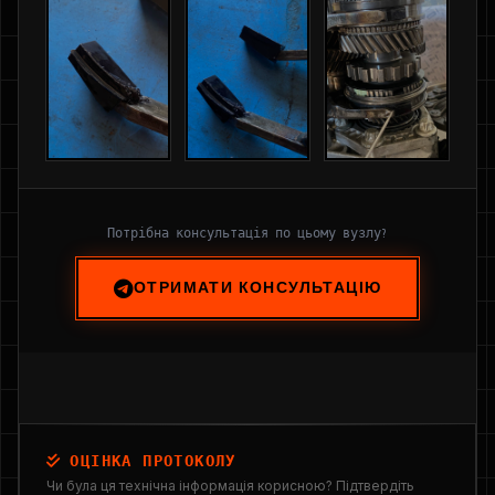
Потрібна консультація по цьому вузлу?
ОТРИМАТИ КОНСУЛЬТАЦІЮ
ОЦІНКА ПРОТОКОЛУ
Чи була ця технічна інформація корисною? Підтвердіть