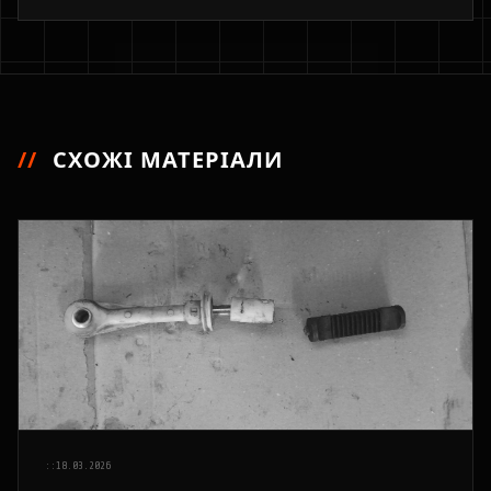
//
СХОЖІ МАТЕРІАЛИ
::
18.03.2026