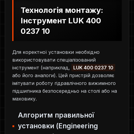
Технологія монтажу:
Інструмент LUK 400
0237 10
Для коректної установки необхідно
використовувати спеціалізований
інструмент (наприклад,
LUK 400 0237 10
або його аналоги). Цей пристрій дозволяє
імітувати роботу гідравлічного вижимного
підшипника безпосередньо на столі або на
маховику.
Алгоритм правильної
установки (Engineering