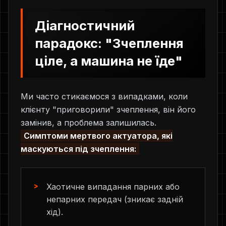
Діагностичний
парадокс: "Зчеплення
ціле, а машина не їде"
Ми часто стикаємося з випадками, коли
клієнту "приговорили" зчеплення, він його
замінив, а проблема залишилась.
Симптоми мертвого актуатора, які
маскуються під зчеплення:
Хаотичне випадання парних або
непарних передач (зникає задній
хід).