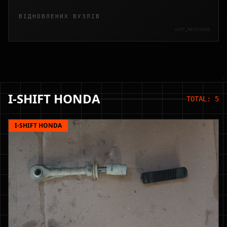
ВІДНОВЛЕНИХ ВУЗЛІВ
UNIT_RECOVERED
I-SHIFT HONDA
TOTAL: 5
I-SHIFT HONDA