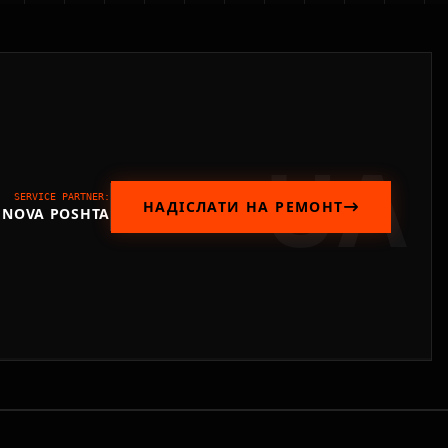
UA
SERVICE PARTNER:
НАДІСЛАТИ НА РЕМОНТ
NOVA POSHTA