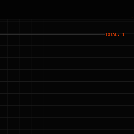
TOTAL: 1