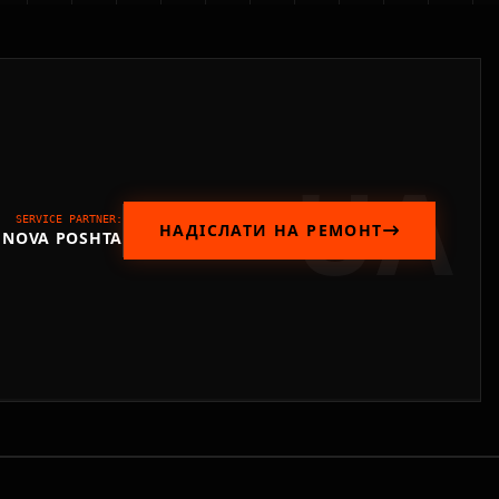
UA
SERVICE PARTNER:
НАДІСЛАТИ НА РЕМОНТ
NOVA POSHTA