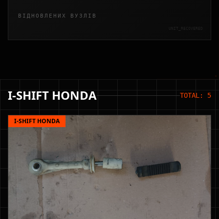
ВІДНОВЛЕНИХ ВУЗЛІВ
UNIT_RECOVERED
I-SHIFT HONDA
TOTAL: 5
I-SHIFT HONDA